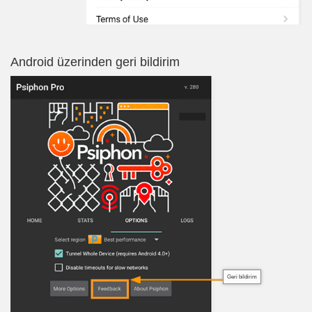
Android üzerinden geri bildirim
Geri bildirim