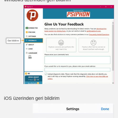
Geri bildirim
iOS üzerinden geri bildirim