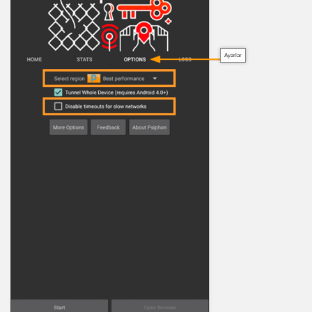
Ayarlar