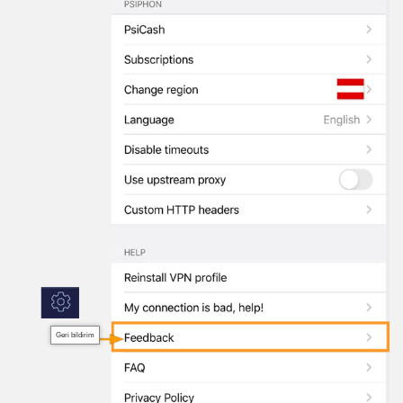
Geri bildirim