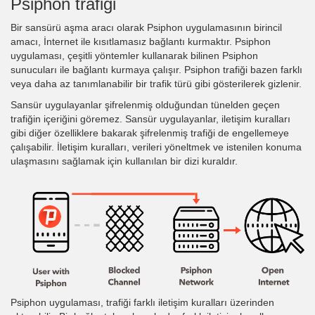
Psiphon trafiği
Bir sansürü aşma aracı olarak Psiphon uygulamasının birincil
amacı, İnternet ile kısıtlamasız bağlantı kurmaktır. Psiphon
uygulaması, çeşitli yöntemler kullanarak bilinen Psiphon
sunucuları ile bağlantı kurmaya çalışır. Psiphon trafiği bazen farklı
veya daha az tanımlanabilir bir trafik türü gibi gösterilerek gizlenir.
Sansür uygulayanlar şifrelenmiş olduğundan tünelden geçen
trafiğin içeriğini göremez. Sansür uygulayanlar, iletişim kuralları
gibi diğer özelliklere bakarak şifrelenmiş trafiği de engellemeye
çalışabilir. İletişim kuralları, verileri yöneltmek ve istenilen konuma
ulaşmasını sağlamak için kullanılan bir dizi kuraldır.
Psiphon uygulaması, trafiği farklı iletişim kuralları üzerinden