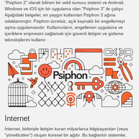
"Psiphon 2" olarak bilinen bir vekil sunucu sistemi ve Android,
Windows ve iOS için bir uygulama olan "Psiphon 3" ile çalışır.
Aşağıdaki belgeler, en yaygın kullanılan Psiphon 3 ağına
odaklanmıştır. Psiphon ücretsiz, açık kaynaklı bir engellemeyi
aşma uygulamasıdır. Kullanıcıların, engellenen uygulama ve
içeriklere erişmesini sağlamak için güvenli iletişim ve gizleme
teknolojilerini kullanır.
İnternet
İnternet, birbiriyle iletişim kuran milyarlarca bilgisayardan (veya
"yönelticiden") oluşan küresel bir ağdır. Bu bağlantılı sistemler,