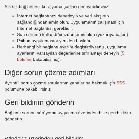
Sık sık bağlantınız kesiliyorsa şunları deneyebilirsiniz:
İnternet bağlantınızı denetleyin ve veri akışının
sağlandığından emin olun. Uygulamanın çalışması için
İnternet bağlantısı gereklidir.
Son sürümü kullandığınızdan emin olun (yukarıya bakın).
Psihon uygulamasını yeniden başlatın.
Herhangi bir bağlantı ayarını değiştirdiyseniz, uygulama
ayarlarını varsayılan değerlerine sıfırlamayı deneyin (
5.
bölüme
bakabilirsiniz).
Diğer sorun çözme adımları
Ayrıntılı sorun çözme sorularının yanıtlarına bakmak için
SSS
bölümüne bakabilirsiniz
Geri bildirim gönderin
Bağlantı sorunu sürüyorsa uygulama üzerinden bize geri bildirim
gönderin.
Windows üzerinden geri bildirim