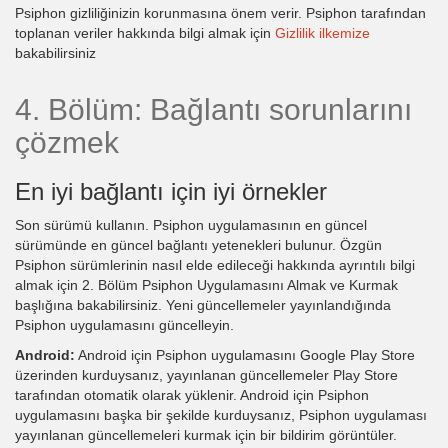
Psiphon gizliliğinizin korunmasına önem verir. Psiphon tarafından
toplanan veriler hakkında bilgi almak için
Gizlilik ilkemize
bakabilirsiniz
4. Bölüm: Bağlantı sorunlarını
çözmek
En iyi bağlantı için iyi örnekler
Son sürümü kullanın. Psiphon uygulamasının en güncel
sürümünde en güncel bağlantı yetenekleri bulunur. Özgün
Psiphon sürümlerinin nasıl elde edileceği hakkında ayrıntılı bilgi
almak için 2. Bölüm Psiphon Uygulamasını Almak ve Kurmak
başlığına bakabilirsiniz. Yeni güncellemeler yayınlandığında
Psiphon uygulamasını güncelleyin.
Android:
Android için Psiphon uygulamasını Google Play Store
üzerinden kurduysanız, yayınlanan güncellemeler Play Store
tarafından otomatik olarak yüklenir. Android için Psiphon
uygulamasını başka bir şekilde kurduysanız, Psiphon uygulaması
yayınlanan güncellemeleri kurmak için bir bildirim görüntüler.