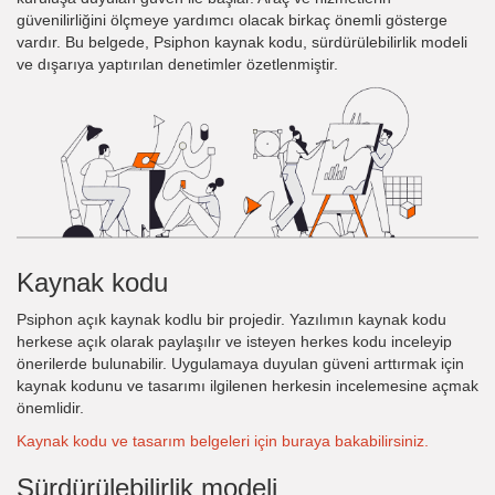
güvenilirliğini ölçmeye yardımcı olacak birkaç önemli gösterge
vardır. Bu belgede, Psiphon kaynak kodu, sürdürülebilirlik modeli
ve dışarıya yaptırılan denetimler özetlenmiştir.
Kaynak kodu
Psiphon açık kaynak kodlu bir projedir. Yazılımın kaynak kodu
herkese açık olarak paylaşılır ve isteyen herkes kodu inceleyip
önerilerde bulunabilir. Uygulamaya duyulan güveni arttırmak için
kaynak kodunu ve tasarımı ilgilenen herkesin incelemesine açmak
önemlidir.
Kaynak kodu ve tasarım belgeleri için buraya bakabilirsiniz.
Sürdürülebilirlik modeli