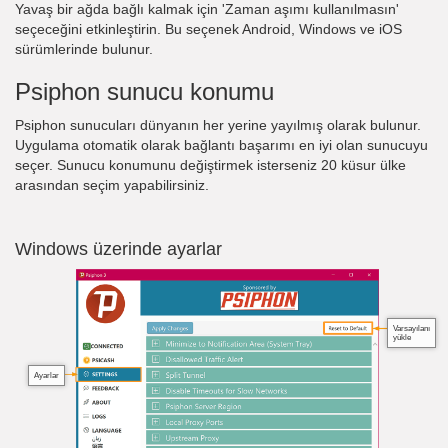
Yavaş bir ağda bağlı kalmak için 'Zaman aşımı kullanılmasın'
seçeceğini etkinleştirin. Bu seçenek Android, Windows ve iOS
sürümlerinde bulunur.
Psiphon sunucu konumu
Psiphon sunucuları dünyanın her yerine yayılmış olarak bulunur.
Uygulama otomatik olarak bağlantı başarımı en iyi olan sunucuyu
seçer. Sunucu konumunu değiştirmek isterseniz 20 küsur ülke
arasından seçim yapabilirsiniz.
Windows üzerinde ayarlar
Varsayılanı
yükle
Ayarlar