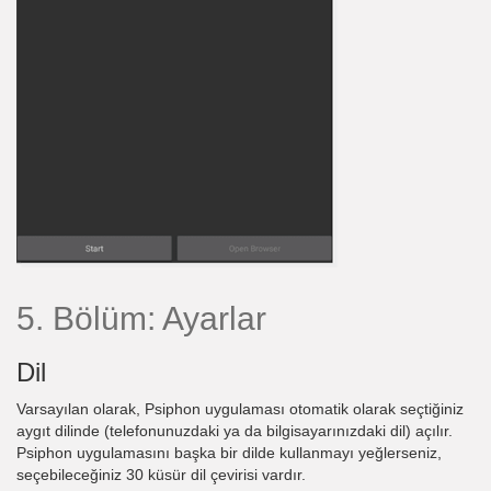
5. Bölüm: Ayarlar
Dil
Varsayılan olarak, Psiphon uygulaması otomatik olarak seçtiğiniz
aygıt dilinde (telefonunuzdaki ya da bilgisayarınızdaki dil) açılır.
Psiphon uygulamasını başka bir dilde kullanmayı yeğlerseniz,
seçebileceğiniz 30 küsür dil çevirisi vardır.