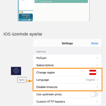
iOS üzerinde ayarlar
Ayarlar