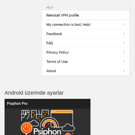
Android üzerinde ayarlar