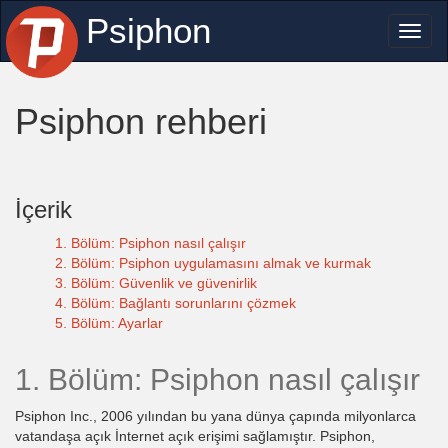
Psiphon
Toggl
naviga
Psiphon rehberi
İçerik
1. Bölüm: Psiphon nasıl çalışır
2. Bölüm: Psiphon uygulamasını almak ve kurmak
3. Bölüm: Güvenlik ve güvenirlik
4. Bölüm: Bağlantı sorunlarını çözmek
5. Bölüm: Ayarlar
1. Bölüm: Psiphon nasıl çalışır
Psiphon Inc., 2006 yılından bu yana dünya çapında milyonlarca
vatandaşa açık İnternet açık erişimi sağlamıştır. Psiphon,